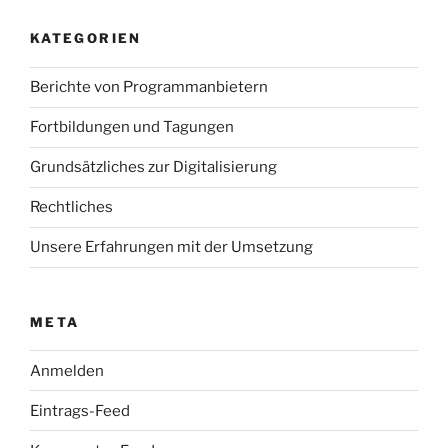
KATEGORIEN
Berichte von Programmanbietern
Fortbildungen und Tagungen
Grundsätzliches zur Digitalisierung
Rechtliches
Unsere Erfahrungen mit der Umsetzung
META
Anmelden
Eintrags-Feed