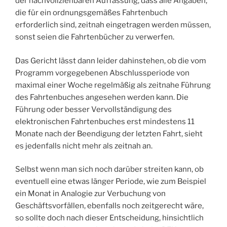
der nachvollziehbaren Auffassung, dass alle Angaben,
die für ein ordnungsgemäßes Fahrtenbuch
erforderlich sind, zeitnah eingetragen werden müssen,
sonst seien die Fahrtenbücher zu verwerfen.
Das Gericht lässt dann leider dahinstehen, ob die vom
Programm vorgegebenen Abschlussperiode von
maximal einer Woche regelmäßig als zeitnahe Führung
des Fahrtenbuches angesehen werden kann. Die
Führung oder besser Vervollständigung des
elektronischen Fahrtenbuches erst mindestens 11
Monate nach der Beendigung der letzten Fahrt, sieht
es jedenfalls nicht mehr als zeitnah an.
Selbst wenn man sich noch darüber streiten kann, ob
eventuell eine etwas länger Periode, wie zum Beispiel
ein Monat in Analogie zur Verbuchung von
Geschäftsvorfällen, ebenfalls noch zeitgerecht wäre,
so sollte doch nach dieser Entscheidung, hinsichtlich