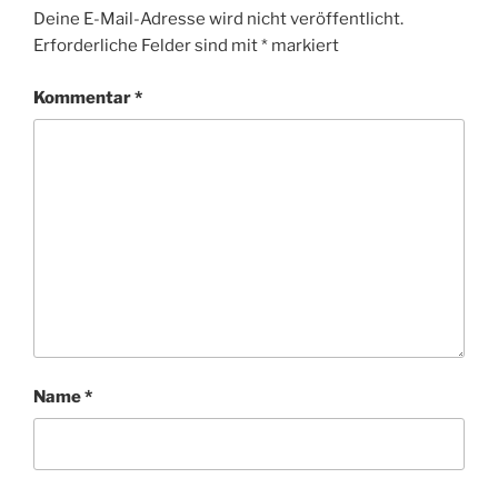
Deine E-Mail-Adresse wird nicht veröffentlicht.
Erforderliche Felder sind mit
*
markiert
Kommentar
*
Name
*