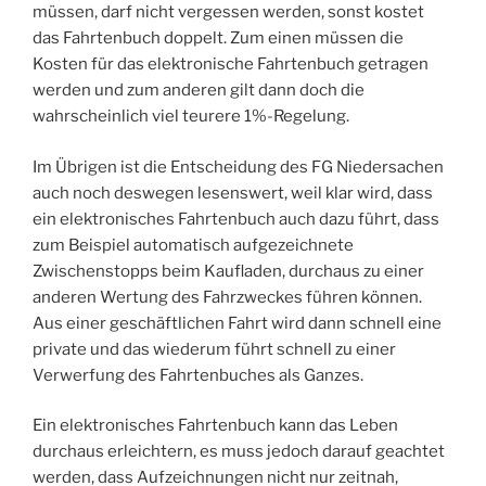
müssen, darf nicht vergessen werden, sonst kostet
das Fahrtenbuch doppelt. Zum einen müssen die
Kosten für das elektronische Fahrtenbuch getragen
werden und zum anderen gilt dann doch die
wahrscheinlich viel teurere 1%-Regelung.
Im Übrigen ist die Entscheidung des FG Niedersachen
auch noch deswegen lesenswert, weil klar wird, dass
ein elektronisches Fahrtenbuch auch dazu führt, dass
zum Beispiel automatisch aufgezeichnete
Zwischenstopps beim Kaufladen, durchaus zu einer
anderen Wertung des Fahrzweckes führen können.
Aus einer geschäftlichen Fahrt wird dann schnell eine
private und das wiederum führt schnell zu einer
Verwerfung des Fahrtenbuches als Ganzes.
Ein elektronisches Fahrtenbuch kann das Leben
durchaus erleichtern, es muss jedoch darauf geachtet
werden, dass Aufzeichnungen nicht nur zeitnah,