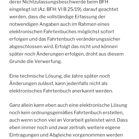
derer Nichtzulassungsbeschwerde beim BFH
eingelegt ist (Az. BFH: VI B 25/19), darauf geachtet
werden, dass die vollständige Erfassung der
notwendigen Angaben auch im Rahmen eines
elektronischen Fahrtenbuches möglichst sofort
erfolgen und das Fahrtenbuch veränderungssicher
abgeschlossen wird. Erfolgt das nicht und können
später noch Änderungen erfolgen, droht aus diesem
Grunde die Verwerfung.
Eine technische Lösung, die Jahre später noch
Änderungen zulässt, kann jedenfalls nicht als
elektronisches Fahrtenbuch anerkannt werden.
Ganz allein kann eben auch eine elektronische Lösung
noch kein ordnungsgemäßes Fahrtenbuch erstellen,
auch wenn schon viel an Vorarbeit geleistet wird. Dass
eben immer noch und zwar zeitnah, weitere eigene
Eintragungen und Abgleiche vorgenommen werden