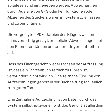
abgelesen und eingegeben werden. Abweichungen
durch Ausfälle von GPS oder Fehlfunktionen oder
Abziehen des Steckers waren im System zu erfassen
und zu berichtigen.
Die vorgelegten PDF-Dateien des Klägers wiesen
dann, vorsichtig gesagt, erhebliche Abweichungen bei
den Kilometerständen und andere Ungereimtheiten
auf.
Dass das Finanzgericht Niedersachsen der Auffassung
ist, dass ein Fahrtenbuch zeitnah zu führen ist,
verwundern nicht wirklich. Eine zeitnahe Führung von
Aufzeichnungen gehört in der Buchhaltung schließlich
zum guten Ton.
Eine Zeitnahme Aufzeichnung von Daten durch das
System selbst, ist zwar erfolgt, das Gericht ist allerding