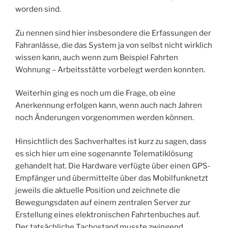
worden sind.
Zu nennen sind hier insbesondere die Erfassungen der
Fahranlässe, die das System ja von selbst nicht wirklich
wissen kann, auch wenn zum Beispiel Fahrten
Wohnung – Arbeitsstätte vorbelegt werden konnten.
Weiterhin ging es noch um die Frage, ob eine
Anerkennung erfolgen kann, wenn auch nach Jahren
noch Änderungen vorgenommen werden können.
Hinsichtlich des Sachverhaltes ist kurz zu sagen, dass
es sich hier um eine sogenannte Telematiklösung
gehandelt hat. Die Hardware verfügte über einen GPS-
Empfänger und übermittelte über das Mobilfunknetzt
jeweils die aktuelle Position und zeichnete die
Bewegungsdaten auf einem zentralen Server zur
Erstellung eines elektronischen Fahrtenbuches auf.
Der tatsächliche Tachostand musste zwingend