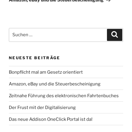
Amazon, eBay und die Steuerbescheinigung
Suchen
Suche
nach:
NEUESTE BEITRÄGE
Bonpflicht mal am Gesetz orientiert
Amazon, eBay und die Steuerbescheinigung
Zeitnahe Führung des elektronischen Fahrtenbuches
Der Frust mit der Digitalisierung
Das neue Addison OneClick Portal ist da!