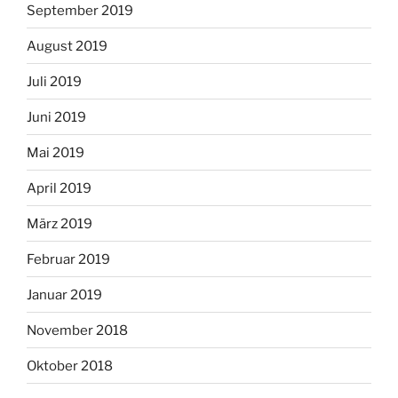
September 2019
August 2019
Juli 2019
Juni 2019
Mai 2019
April 2019
März 2019
Februar 2019
Januar 2019
November 2018
Oktober 2018