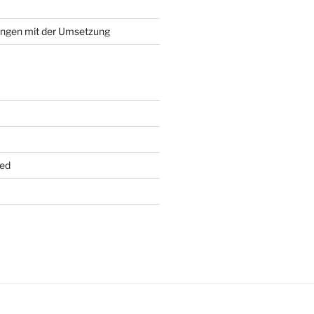
ungen mit der Umsetzung
ed