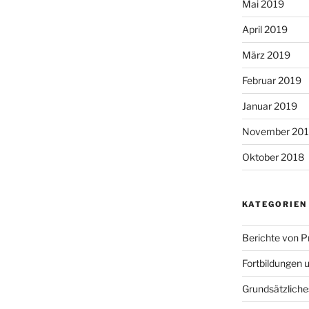
Mai 2019
April 2019
März 2019
Februar 2019
Januar 2019
November 20
Oktober 2018
KATEGORIEN
Berichte von 
Fortbildungen
Grundsätzliches