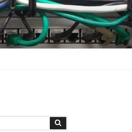
Suchen