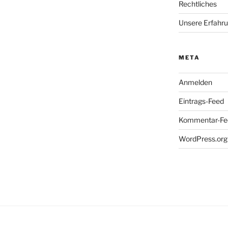
Rechtliches
Unsere Erfahr
META
Anmelden
Eintrags-Feed
Kommentar-Fe
WordPress.org