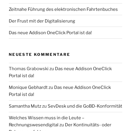
Zeitnahe Führung des elektronischen Fahrtenbuches
Der Frust mit der Digitalisierung
Das neue Addison OneClick Portal ist da!
NEUESTE KOMMENTARE
Thomas Grabowski
zu
Das neue Addison OneClick
Portal ist da!
Monique Gebhardt
zu
Das neue Addison OneClick
Portal ist da!
Samantha Mutz
zu
SevDesk und die GoBD-Konformität
Welches Wissen muss in die Leute –
Rechnungswesendigital
zu
Der Kontinuitäts- oder