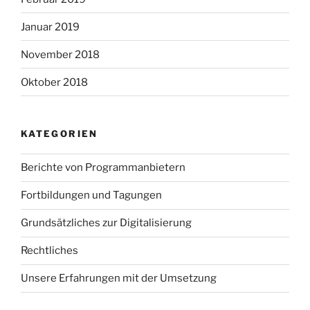
Januar 2019
November 2018
Oktober 2018
KATEGORIEN
Berichte von Programmanbietern
Fortbildungen und Tagungen
Grundsätzliches zur Digitalisierung
Rechtliches
Unsere Erfahrungen mit der Umsetzung