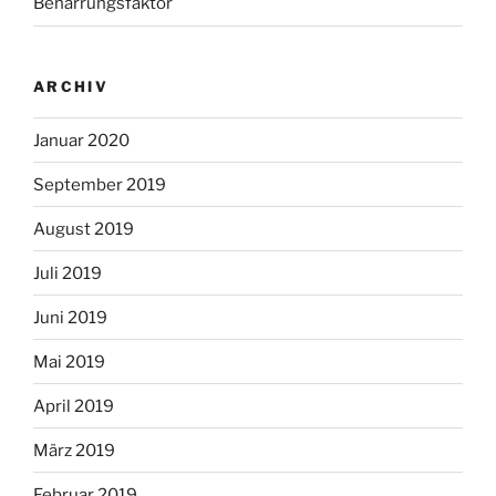
Beharrungsfaktor
ARCHIV
Januar 2020
September 2019
August 2019
Juli 2019
Juni 2019
Mai 2019
April 2019
März 2019
Februar 2019