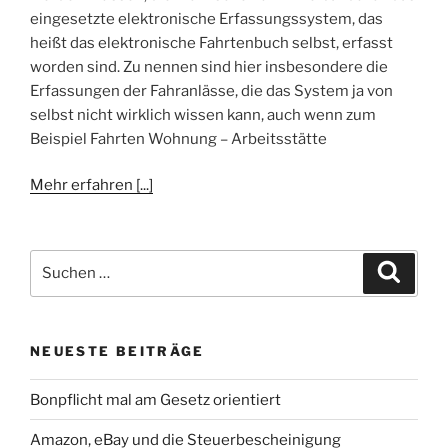
eingesetzte elektronische Erfassungssystem, das
heißt das elektronische Fahrtenbuch selbst, erfasst
worden sind. Zu nennen sind hier insbesondere die
Erfassungen der Fahranlässe, die das System ja von
selbst nicht wirklich wissen kann, auch wenn zum
Beispiel Fahrten Wohnung – Arbeitsstätte
Mehr erfahren [...]
Suchen
Suche
nach:
NEUESTE BEITRÄGE
Bonpflicht mal am Gesetz orientiert
Amazon, eBay und die Steuerbescheinigung