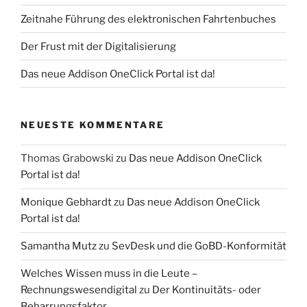
Zeitnahe Führung des elektronischen Fahrtenbuches
Der Frust mit der Digitalisierung
Das neue Addison OneClick Portal ist da!
NEUESTE KOMMENTARE
Thomas Grabowski
zu
Das neue Addison OneClick
Portal ist da!
Monique Gebhardt
zu
Das neue Addison OneClick
Portal ist da!
Samantha Mutz
zu
SevDesk und die GoBD-Konformität
Welches Wissen muss in die Leute –
Rechnungswesendigital
zu
Der Kontinuitäts- oder
Beharrungsfaktor