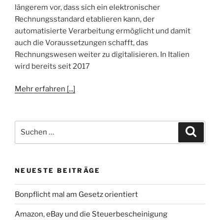
längerem vor, dass sich ein elektronischer
Rechnungsstandard etablieren kann, der
automatisierte Verarbeitung ermöglicht und damit
auch die Voraussetzungen schafft, das
Rechnungswesen weiter zu digitalisieren. In Italien
wird bereits seit 2017
Mehr erfahren [...]
Suchen
Suche
nach:
NEUESTE BEITRÄGE
Bonpflicht mal am Gesetz orientiert
Amazon, eBay und die Steuerbescheinigung