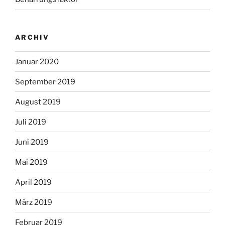
ARCHIV
Januar 2020
September 2019
August 2019
Juli 2019
Juni 2019
Mai 2019
April 2019
März 2019
Februar 2019