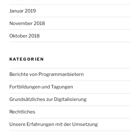
Januar 2019
November 2018
Oktober 2018
KATEGORIEN
Berichte von Programmanbietern
Fortbildungen und Tagungen
Grundsätzliches zur Digitalisierung
Rechtliches
Unsere Erfahrungen mit der Umsetzung