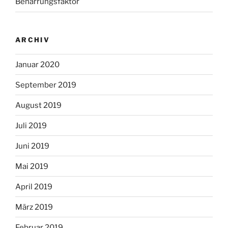
Beharrungsfaktor
ARCHIV
Januar 2020
September 2019
August 2019
Juli 2019
Juni 2019
Mai 2019
April 2019
März 2019
Februar 2019