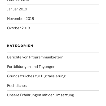
Januar 2019
November 2018
Oktober 2018
KATEGORIEN
Berichte von Programmanbietern
Fortbildungen und Tagungen
Grundsätzliches zur Digitalisierung
Rechtliches
Unsere Erfahrungen mit der Umsetzung