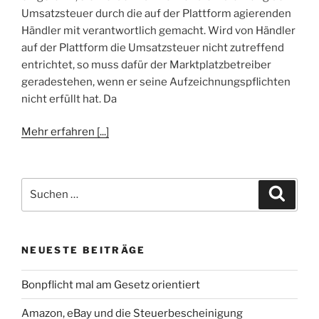
Umsatzsteuer durch die auf der Plattform agierenden
Händler mit verantwortlich gemacht. Wird von Händler
auf der Plattform die Umsatzsteuer nicht zutreffend
entrichtet, so muss dafür der Marktplatzbetreiber
geradestehen, wenn er seine Aufzeichnungspflichten
nicht erfüllt hat. Da
Mehr erfahren [...]
Suchen
Suche
nach:
NEUESTE BEITRÄGE
Bonpflicht mal am Gesetz orientiert
Amazon, eBay und die Steuerbescheinigung