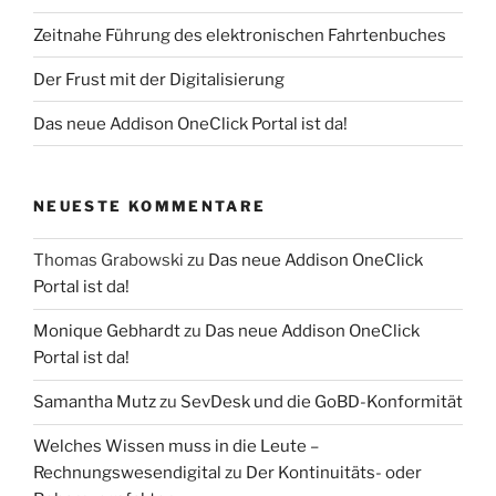
Zeitnahe Führung des elektronischen Fahrtenbuches
Der Frust mit der Digitalisierung
Das neue Addison OneClick Portal ist da!
NEUESTE KOMMENTARE
Thomas Grabowski
zu
Das neue Addison OneClick
Portal ist da!
Monique Gebhardt
zu
Das neue Addison OneClick
Portal ist da!
Samantha Mutz
zu
SevDesk und die GoBD-Konformität
Welches Wissen muss in die Leute –
Rechnungswesendigital
zu
Der Kontinuitäts- oder